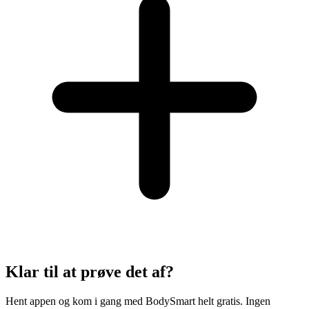
Klar til at prøve det af?
Hent appen og kom i gang med BodySmart helt gratis. Ingen