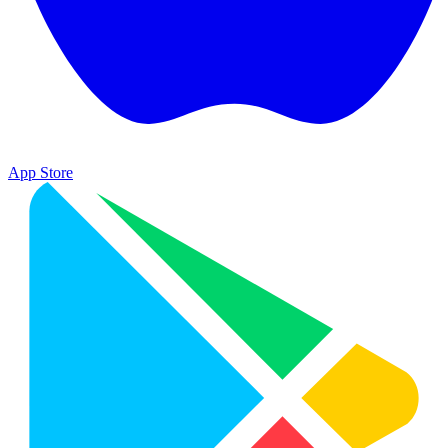
App Store