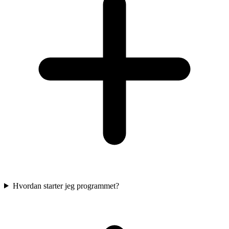
Hvordan starter jeg programmet?