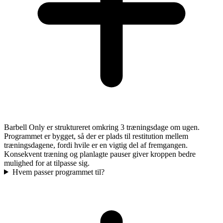
Barbell Only er struktureret omkring 3 træningsdage om ugen.
Programmet er bygget, så der er plads til restitution mellem
træningsdagene, fordi hvile er en vigtig del af fremgangen.
Konsekvent træning og planlagte pauser giver kroppen bedre
mulighed for at tilpasse sig.
Hvem passer programmet til?