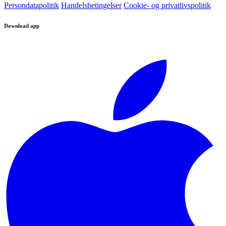
Persondatapolitik
Handelsbetingelser
Cookie- og privatlivspolitik
Download app