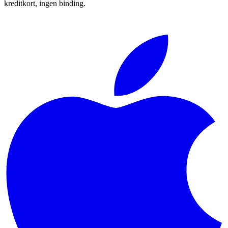
kreditkort, ingen binding.