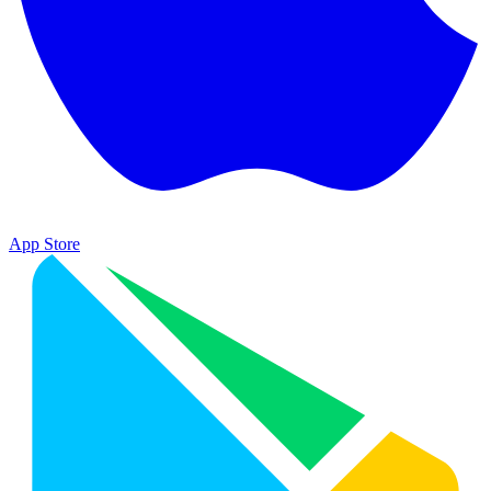
App Store