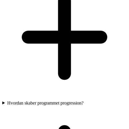
Hvordan skaber programmet progression?