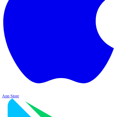
App Store