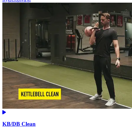
KB/DB Clean