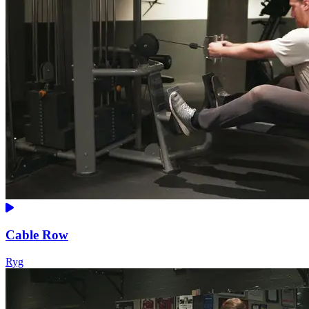
Cable Row
Ryg