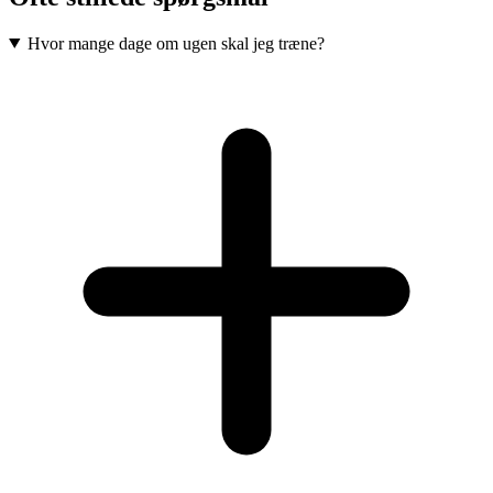
Hvor mange dage om ugen skal jeg træne?