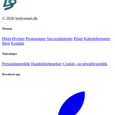
© 2026 bodysmart.dk
Sitemap
Hjem
Øvelser
Programmer
Successhistorier
Priser
Kalorieberegner
Blog
Kontakt
Oplysninger
Persondatapolitik
Handelsbetingelser
Cookie- og privatlivspolitik
Download app