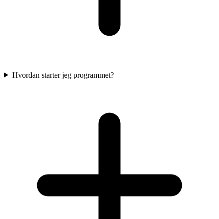
Hvordan starter jeg programmet?