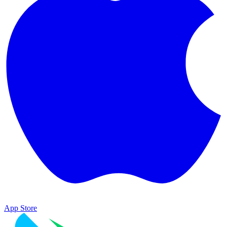
App Store