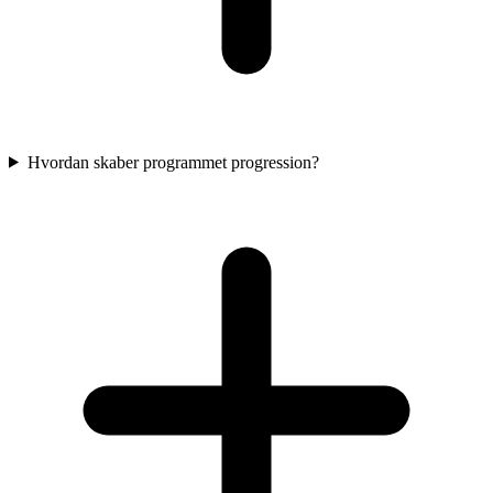
Hvordan skaber programmet progression?