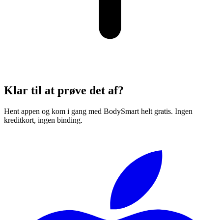
Klar til at prøve det af?
Hent appen og kom i gang med BodySmart helt gratis. Ingen
kreditkort, ingen binding.