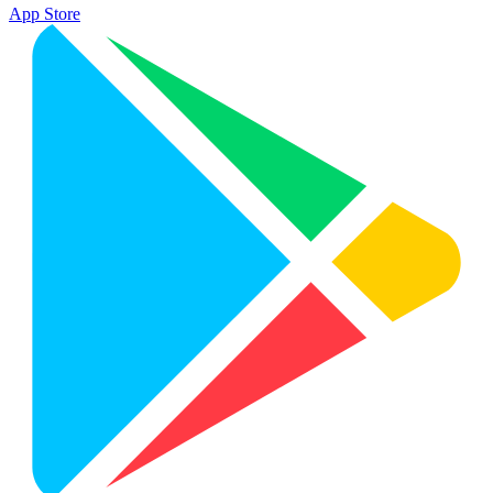
App Store