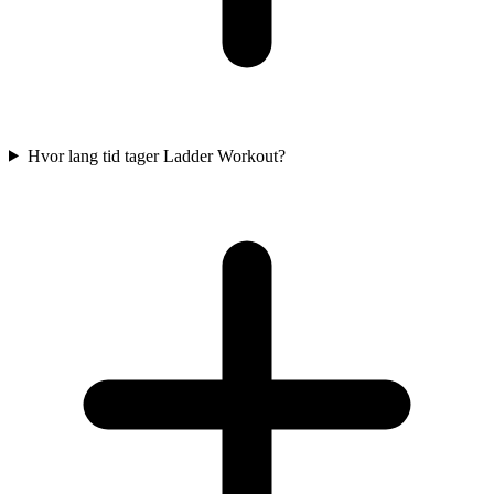
Hvor lang tid tager Ladder Workout?