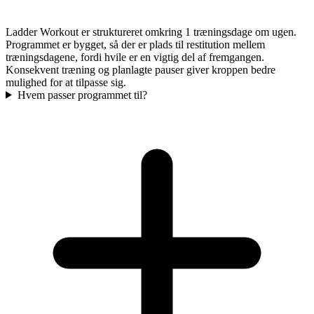
Ladder Workout er struktureret omkring 1 træningsdage om ugen.
Programmet er bygget, så der er plads til restitution mellem
træningsdagene, fordi hvile er en vigtig del af fremgangen.
Konsekvent træning og planlagte pauser giver kroppen bedre
mulighed for at tilpasse sig.
Hvem passer programmet til?