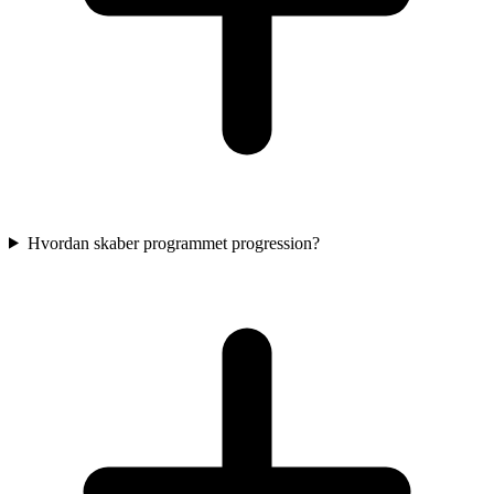
Hvordan skaber programmet progression?