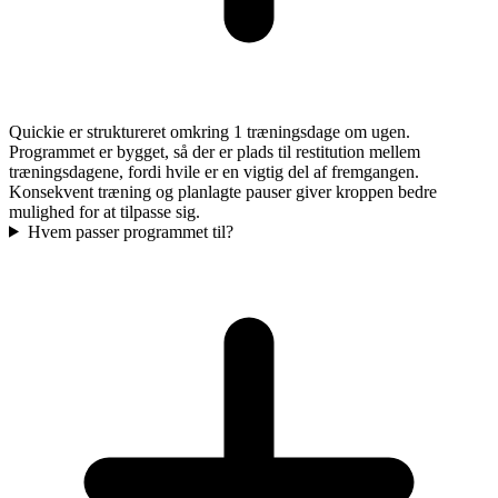
Quickie er struktureret omkring 1 træningsdage om ugen.
Programmet er bygget, så der er plads til restitution mellem
træningsdagene, fordi hvile er en vigtig del af fremgangen.
Konsekvent træning og planlagte pauser giver kroppen bedre
mulighed for at tilpasse sig.
Hvem passer programmet til?