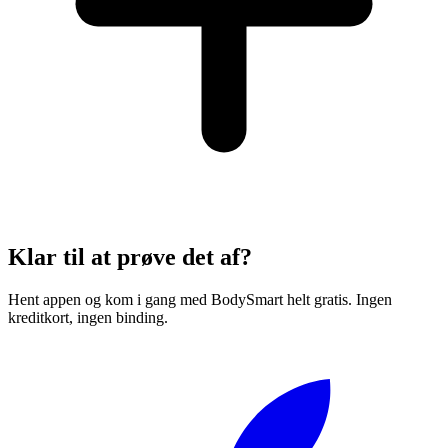
Klar til at prøve det af?
Hent appen og kom i gang med BodySmart helt gratis. Ingen
kreditkort, ingen binding.