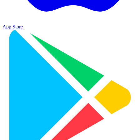
App Store