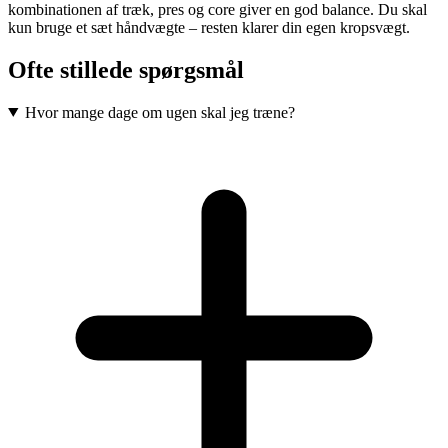
kombinationen af træk, pres og core giver en god balance. Du skal
kun bruge et sæt håndvægte – resten klarer din egen kropsvægt.
Ofte stillede spørgsmål
Hvor mange dage om ugen skal jeg træne?