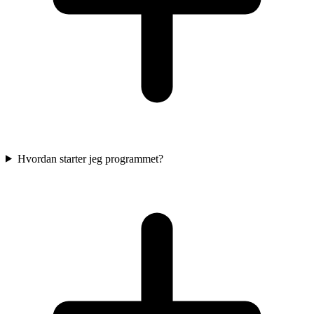
Hvordan starter jeg programmet?