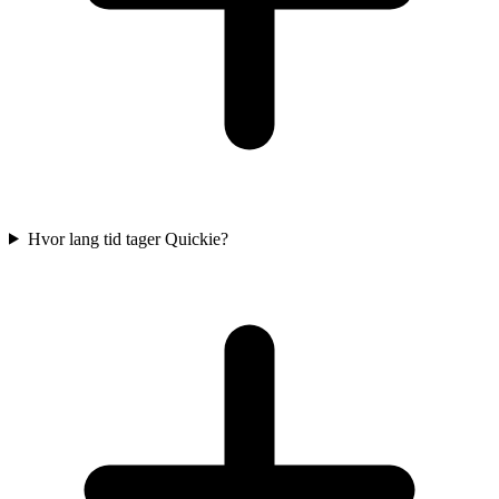
Hvor lang tid tager Quickie?