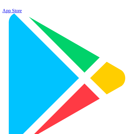
App Store