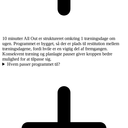
10 minutter All Out er struktureret omkring 1 træningsdage om
ugen. Programmet er bygget, så der er plads til restitution mellem
træningsdagene, fordi hvile er en vigtig del af fremgangen.
Konsekvent træning og planlagte pauser giver kroppen bedre
mulighed for at tilpasse sig.
Hvem passer programmet til?