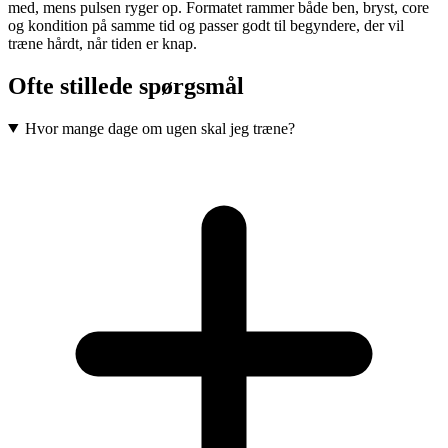
med, mens pulsen ryger op. Formatet rammer både ben, bryst, core
og kondition på samme tid og passer godt til begyndere, der vil
træne hårdt, når tiden er knap.
Ofte stillede spørgsmål
Hvor mange dage om ugen skal jeg træne?