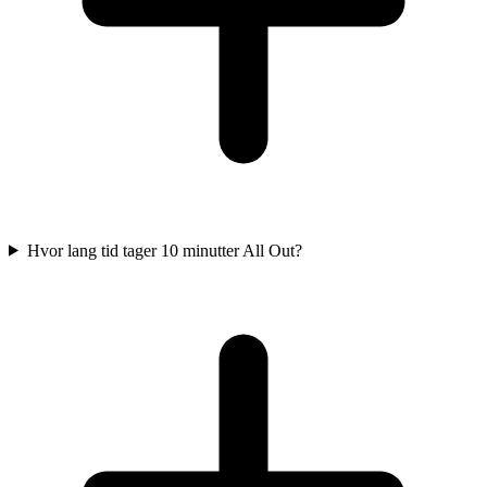
Hvor lang tid tager 10 minutter All Out?