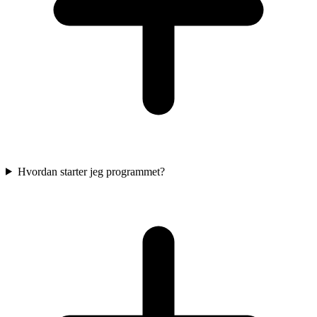
Hvordan starter jeg programmet?