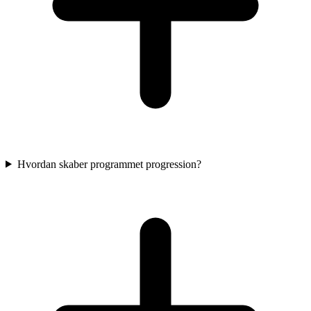
Hvordan skaber programmet progression?