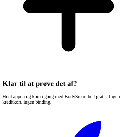
Klar til at prøve det af?
Hent appen og kom i gang med BodySmart helt gratis. Ingen
kreditkort, ingen binding.