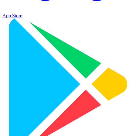
App Store