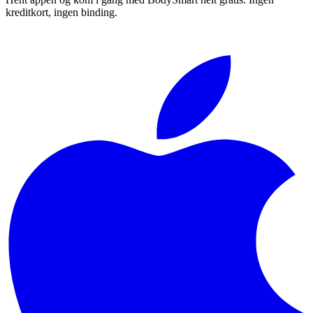
kreditkort, ingen binding.