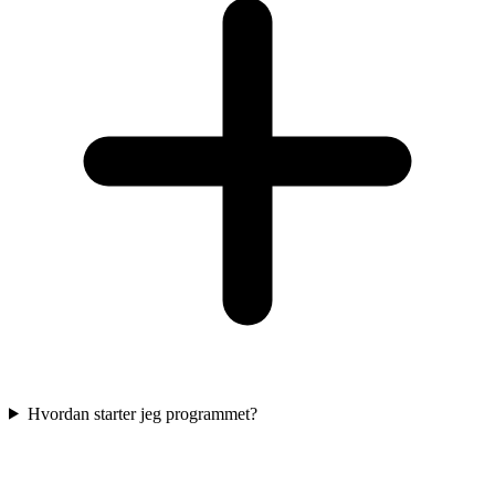
Hvordan starter jeg programmet?