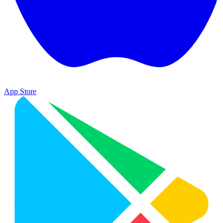
App Store