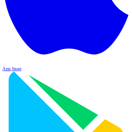
App Store