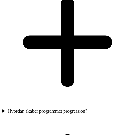
Hvordan skaber programmet progression?