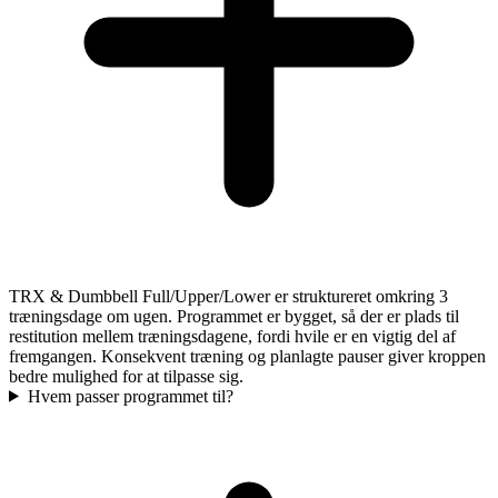
TRX & Dumbbell Full/Upper/Lower er struktureret omkring 3
træningsdage om ugen. Programmet er bygget, så der er plads til
restitution mellem træningsdagene, fordi hvile er en vigtig del af
fremgangen. Konsekvent træning og planlagte pauser giver kroppen
bedre mulighed for at tilpasse sig.
Hvem passer programmet til?