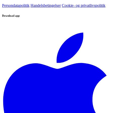
Persondatapolitik
Handelsbetingelser
Cookie- og privatlivspolitik
Download app