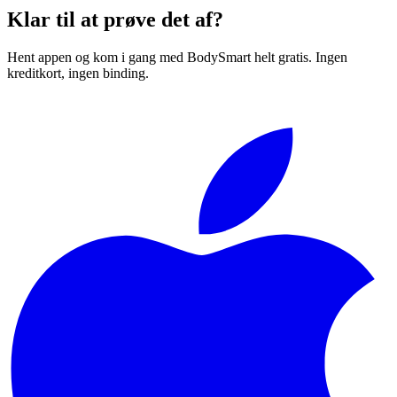
Klar til at prøve det af?
Hent appen og kom i gang med BodySmart helt gratis. Ingen
kreditkort, ingen binding.