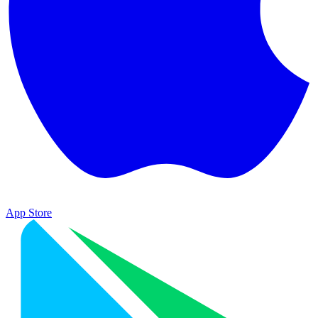
App Store