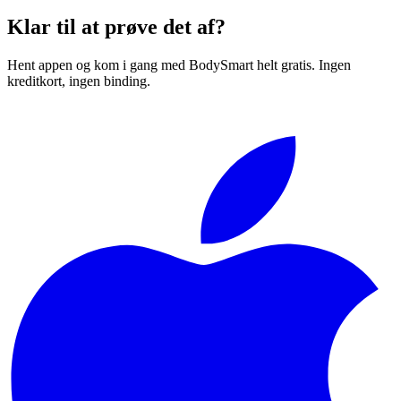
Klar til at prøve det af?
Hent appen og kom i gang med BodySmart helt gratis. Ingen
kreditkort, ingen binding.