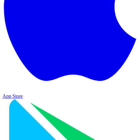
App Store