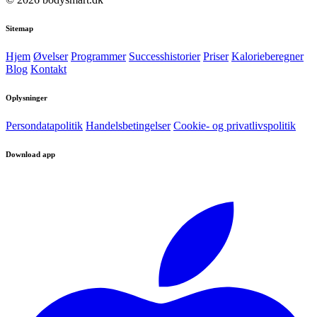
Sitemap
Hjem
Øvelser
Programmer
Successhistorier
Priser
Kalorieberegner
Blog
Kontakt
Oplysninger
Persondatapolitik
Handelsbetingelser
Cookie- og privatlivspolitik
Download app