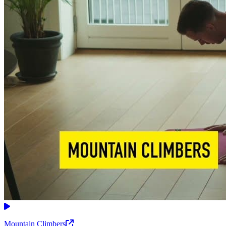
Mountain Climbers