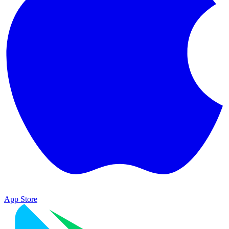
App Store