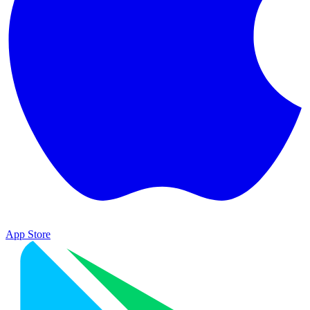
App Store